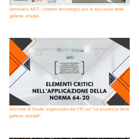
Seminario AEIT: I sistemi tecnologici per la sicurezza delle
gallerie stradali
Giornata di Studio organizzata dal CEI sul “La sicurezza delle
gallerie stradali”