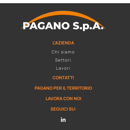
L’AZIENDA
Chi siamo
Settori
Lavori
CONTATTI
PAGANO PER IL TERRITORIO
LAVORA CON NOI
SEGUICI SU: