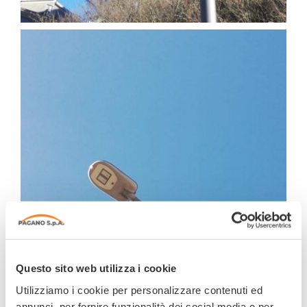
Questo sito web utilizza i cookie
Utilizziamo i cookie per personalizzare contenuti ed
annunci, per fornire funzionalità dei social media e per